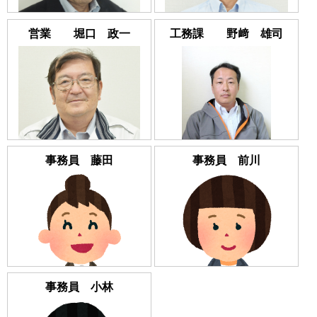
営業 堀口 政一
工務課 野﨑 雄司
事務員 藤田
事務員 前川
事務員 小林