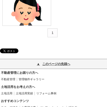
1
このページの先頭へ
不動産管理にお困りの方へ
不動産管理
管理物件ギャラリー
土地活用をお考えの方へ
土地活用
土地活用実績
リフォーム事例
おすすめコンテンツ