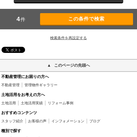
4
件
検索条件を再設定する
このページの先頭へ
不動産管理にお困りの方へ
不動産管理
管理物件ギャラリー
土地活用をお考えの方へ
土地活用
土地活用実績
リフォーム事例
おすすめコンテンツ
スタッフ紹介
お客様の声
インフォメーション
ブログ
種別で探す